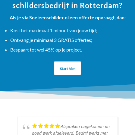
schildersbedrijf in Rotterdam?
Als je via Sneleenschilder.nl een offerte opvraagt, dan:
Kost het maximaal 1 minuut van jouw tijd;
Ontvang je minimaal 3 GRATIS offertes;
Bespaart tot wel 45% op je project.
Start hier
Afspraken nagekomen en
goed werk afgeleverd. Bedrijf werkt met