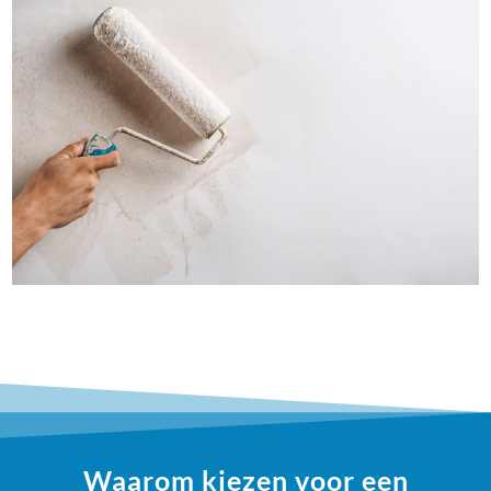
Waarom kiezen voor een