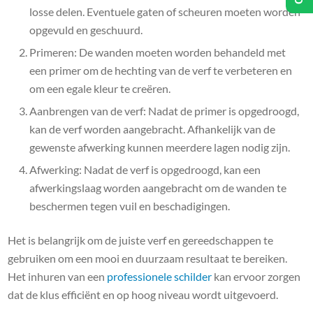
losse delen. Eventuele gaten of scheuren moeten worden
opgevuld en geschuurd.
Primeren: De wanden moeten worden behandeld met
een primer om de hechting van de verf te verbeteren en
om een ​​egale kleur te creëren.
Aanbrengen van de verf: Nadat de primer is opgedroogd,
kan de verf worden aangebracht. Afhankelijk van de
gewenste afwerking kunnen meerdere lagen nodig zijn.
Afwerking: Nadat de verf is opgedroogd, kan een
afwerkingslaag worden aangebracht om de wanden te
beschermen tegen vuil en beschadigingen.
Het is belangrijk om de juiste verf en gereedschappen te
gebruiken om een ​​mooi en duurzaam resultaat te bereiken.
Het inhuren van een
professionele schilder
kan ervoor zorgen
dat de klus efficiënt en op hoog niveau wordt uitgevoerd.