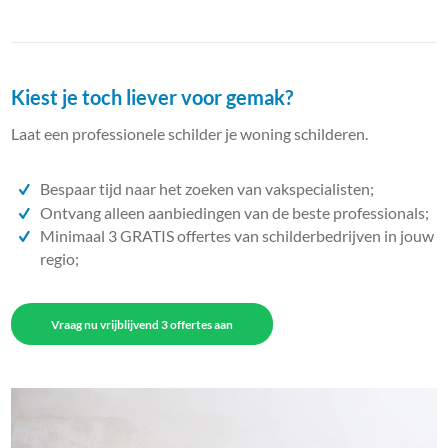
Kiest je toch liever voor gemak?
Laat een professionele schilder je woning schilderen.
Bespaar tijd naar het zoeken van vakspecialisten;
Ontvang alleen aanbiedingen van de beste professionals;
Minimaal 3 GRATIS offertes van schilderbedrijven in jouw
regio;
Vraag nu vrijblijvend 3 offertes aan