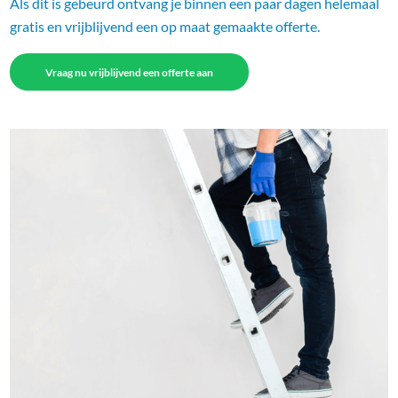
Als dit is gebeurd ontvang je binnen een paar dagen helemaal
gratis en vrijblijvend een op maat gemaakte offerte.
Vraag nu vrijblijvend een offerte aan