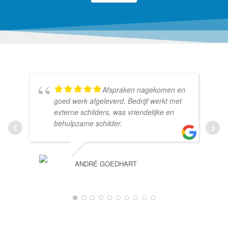
Afspraken nagekomen en
goed werk afgeleverd. Bedrijf werkt met
externe schilders, was vriendelijke en
behulpzame schilder.
ANDRÉ GOEDHART