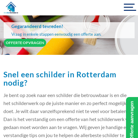
Gegarandeerd tevreden!
Vraag in enkele stappen eenvoudig een offerte aan.
OFFERTE OPVRAGEN
Snel een schilder in Rotterdam
nodig?
Je bent op zoek naar een schilder die betrouwbaar is en die
het schilderwerk op de juiste manier en zo perfect mogelijk
Offerte aanvragen
doet. Je wilt daar vanzelfsprekend niet te veel voor betalen.
Dan is het verstandig om een offerte van het schilderwerk wat
gedaan moet worden aan te vragen. Wij geven je handige en
verstandige tips om jou te helpen de allerbeste schilder te