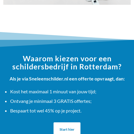
Waarom kiezen voor een
schildersbedrijf in Rotterdam?
Als je via Sneleenschilder.nl een offerte opvraagt, dan:
Kost het maximaal 1 minuut van jouw tijd;
Ontvang je minimaal 3 GRATIS offertes;
Bespaart tot wel 45% op je project.
Start hier