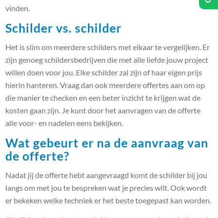
vinden.
Schilder vs. schilder
Het is slim om meerdere schilders met elkaar te vergelijken. Er
zijn genoeg schildersbedrijven die met alle liefde jouw project
willen doen voor jou. Elke schilder zal zijn of haar eigen prijs
hierin hanteren. Vraag dan ook meerdere offertes aan om op
die manier te checken en een beter inzicht te krijgen wat de
kosten gaan zijn. Je kunt door het aanvragen van de offerte
alle voor- en nadelen eens bekijken.
Wat gebeurt er na de aanvraag van
de offerte?
Nadat jij de offerte hebt aangevraagd komt de schilder bij jou
langs om met jou te bespreken wat je precies wilt. Ook wordt
er bekeken welke techniek er het beste toegepast kan worden.