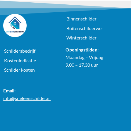
Binnenschilder
Buitenschilderwer
Winterschilder
Openingstijden:
Schildersbedrijf
Maandag – Vrijdag
Kostenindicatie
9.00 – 17.30 uur
Schilder kosten
Email:
info@sneleenschilder.nl