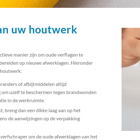
van uw houtwerk
tieve manier zijn om oude verflagen te
 bereiden op nieuwe afwerklagen. Hieronder
 houtwerk:
randers of afbijtmiddelen altijd
 om uzelf te beschermen tegen brandwonden
tie in de werkruimte.
t, breng dan een dikke laag aan op het
gens de aanwijzingen op de verpakking
 verfschraper om de oude afwerklagen van het