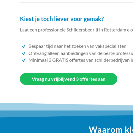
Kiest je toch liever voor gemak?
Laat een professionele Schildersbedrijf in Rotterdam e.o
Bespaar tijd naar het zoeken van vakspecialisten;
Ontvang alleen aanbiedingen van de beste professi
Minimaal 3 GRATIS offertes van schilderbedrijven i
Vraag nu vrijblijvend 3 offertes aan
Waarom kie