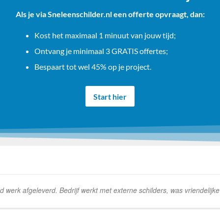
Als je via Sneleenschilder.nl een offerte opvraagt, dan:
Kost het maximaal 1 minuut van jouw tijd;
Ontvang je minimaal 3 GRATIS offertes;
Bespaart tot wel 45% op je project.
Start hier
erk afgeleverd. Bedrijf werkt met externe schilders, was vriendelijk