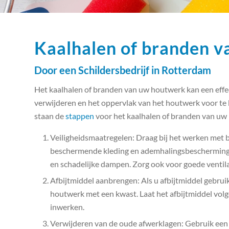
Kaalhalen of branden 
Door een Schildersbedrijf in Rotterdam
Het kaalhalen of branden van uw houtwerk kan een effec
verwijderen en het oppervlak van het houtwerk voor te
staan de
stappen
voor het kaalhalen of branden van uw
Veiligheidsmaatregelen: Draag bij het werken met b
beschermende kleding en ademhalingsbescherming
en schadelijke dampen. Zorg ook voor goede ventila
Afbijtmiddel aanbrengen: Als u afbijtmiddel gebruik
houtwerk met een kwast. Laat het afbijtmiddel vol
inwerken.
Verwijderen van de oude afwerklagen: Gebruik een