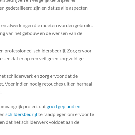
n gedetailleerd zijn en dat ze alle aspecten
n en afwerkingen die moeten worden gebruikt.
aling van het gebouw en de wensen van de
n professioneel schildersbedrijf. Zorg ervoor
es en dat er op een veilige en zorgvuldige
et schilderwerk en zorg ervoor dat de
t. Voer indien nodig retouches uit en herhaal
.
 omvangrijk project dat
goed gepland en
ren
schildersbedrijf
te raadplegen om ervoor te
 en dat het schilderwerk voldoet aan de