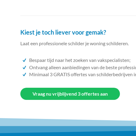
Kiest je toch liever voor gemak?
Laat een professionele schilder je woning schilderen.
Bespaar tijd naar het zoeken van vakspecialisten;
Ontvang alleen aanbiedingen van de beste professi
Minimaal 3 GRATIS offertes van schilderbedrijven i
Vraag nu vrijblijvend 3 offertes aan