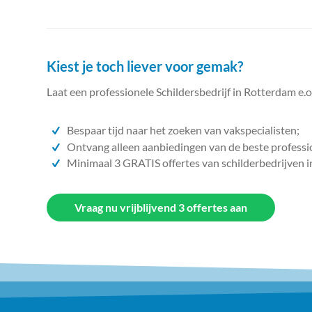
Kiest je toch liever voor gemak?
Laat een professionele Schildersbedrijf in Rotterdam e.o
Bespaar tijd naar het zoeken van vakspecialisten;
Ontvang alleen aanbiedingen van de beste professi
Minimaal 3 GRATIS offertes van schilderbedrijven i
Vraag nu vrijblijvend 3 offertes aan